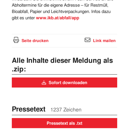
Abholtermine für die eigene Adresse – für Restmüll,
Bioabfall, Papier und Leichtverpackungen. Infos dazu
gibt es unter
www.ikb.at/abfall/app
Seite drucken
Link mailen
Alle Inhalte dieser Meldung als
.zip:
Sofort downloaden
Pressetext
1237 Zeichen
Pressetext als .txt