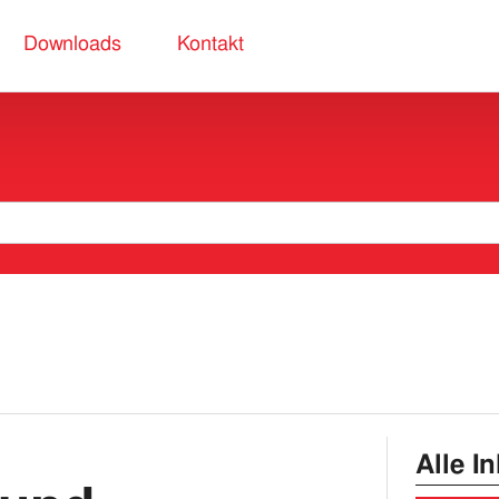
Downloads
Kontakt
Alle I