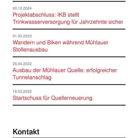
20.12.2024
Projektabschluss: IKB stellt
Trinkwasserversorgung für Jahrzehnte sicher
31.03.2023
Wandern und Biken während Mühlauer
Stollenausbau
25.04.2022
Ausbau der Mühlauer Quelle: erfolgreicher
Tunnelanschlag
18.03.2022
Startschuss für Quellerneuerung
Kontakt