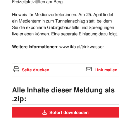
Freizeitaktivitäten am Berg.
Hinweis für Medienvertreter:innen: Am 25. April findet
ein Medientermin zum Tunnelanschlag statt, bei dem
Sie die exponierte Gebirgsbaustelle und Sprengungen
live erleben können. Eine separate Einladung dazu folgt.
Weitere Informationen
: www.ikb.at/trinkwasser
Seite drucken
Link mailen
Alle Inhalte dieser Meldung als
.zip:
Sofort downloaden