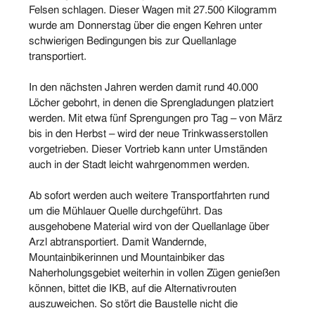
Felsen schlagen. Dieser Wagen mit 27.500 Kilogramm
wurde am Donnerstag über die engen Kehren unter
schwierigen Bedingungen bis zur Quellanlage
transportiert.
In den nächsten Jahren werden damit rund 40.000
Löcher gebohrt, in denen die Sprengladungen platziert
werden. Mit etwa fünf Sprengungen pro Tag – von März
bis in den Herbst – wird der neue Trinkwasserstollen
vorgetrieben. Dieser Vortrieb kann unter Umständen
auch in der Stadt leicht wahrgenommen werden.
Ab sofort werden auch weitere Transportfahrten rund
um die Mühlauer Quelle durchgeführt. Das
ausgehobene Material wird von der Quellanlage über
Arzl abtransportiert. Damit Wandernde,
Mountainbikerinnen und Mountainbiker das
Naherholungsgebiet weiterhin in vollen Zügen genießen
können, bittet die IKB, auf die Alternativrouten
auszuweichen. So stört die Baustelle nicht die