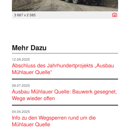
3 667 x 2 585
Mehr Dazu
12.09.2025
Abschluss des Jahrhundertprojekts „Ausbau
Mühlauer Quelle“
08.07.2025
Ausbau Mühlauer Quelle: Bauwerk gesegnet,
Wege wieder offen
04.04.2025
Info zu den Wegsperren rund um die
Mühlauer Quelle