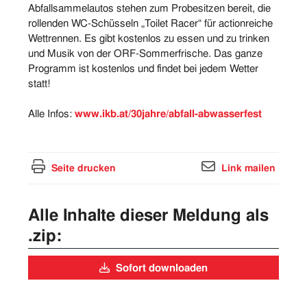
Abfallsammelautos stehen zum Probesitzen bereit, die
rollenden WC-Schüsseln „Toilet Racer“ für actionreiche
Wettrennen. Es gibt kostenlos zu essen und zu trinken
und Musik von der ORF-Sommerfrische. Das ganze
Programm ist kostenlos und findet bei jedem Wetter
statt!
Alle Infos:
www.ikb.at/30jahre/abfall-abwasserfest
Seite drucken
Link mailen
Alle Inhalte dieser Meldung als
.zip:
Sofort downloaden