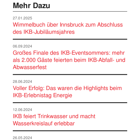
Mehr Dazu
27.01.2025
Wimmelbuch über Innsbruck zum Abschluss
des IKB-Jubiläumsjahres
06.09.2024
Großes Finale des IKB-Eventsommers: mehr
als 2.000 Gäste feierten beim IKB-Abfall- und
Abwasserfest
28.06.2024
Voller Erfolg: Das waren die Highlights beim
IKB-Erlebnistag Energie
12.06.2024
IKB feiert Trinkwasser und macht
Wasserkreislauf erlebbar
26.05.2024