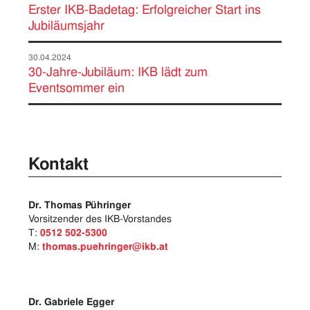
Erster IKB-Badetag: Erfolgreicher Start ins
Jubiläumsjahr
30.04.2024
30-Jahre-Jubiläum: IKB lädt zum
Eventsommer ein
Kontakt
Dr. Thomas Pühringer
Vorsitzender des IKB-Vorstandes
T:
0512 502-5300
M:
thomas.puehringer@ikb.at
Dr. Gabriele Egger