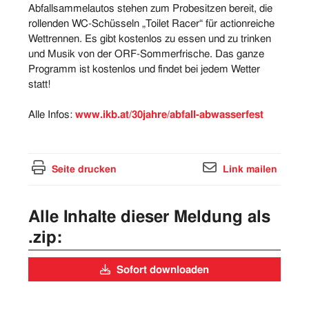
Abfallsammelautos stehen zum Probesitzen bereit, die
rollenden WC-Schüsseln „Toilet Racer“ für actionreiche
Wettrennen. Es gibt kostenlos zu essen und zu trinken
und Musik von der ORF-Sommerfrische. Das ganze
Programm ist kostenlos und findet bei jedem Wetter
statt!
Alle Infos:
www.ikb.at/30jahre/abfall-abwasserfest
Seite drucken
Link mailen
Alle Inhalte dieser Meldung als
.zip:
Sofort downloaden