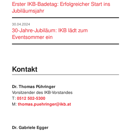
Erster IKB-Badetag: Erfolgreicher Start ins
Jubiläumsjahr
30.04.2024
30-Jahre-Jubiläum: IKB lädt zum
Eventsommer ein
Kontakt
Dr. Thomas Pühringer
Vorsitzender des IKB-Vorstandes
T:
0512 502-5300
M:
thomas.puehringer@ikb.at
Dr. Gabriele Egger