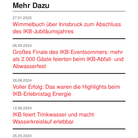
Mehr Dazu
27.01.2025
Wimmelbuch über Innsbruck zum Abschluss
des IKB-Jubiläumsjahres
06.09.2024
Großes Finale des IKB-Eventsommers: mehr
als 2.000 Gäste feierten beim IKB-Abfall- und
Abwasserfest
28.06.2024
Voller Erfolg: Das waren die Highlights beim
IKB-Erlebnistag Energie
12.06.2024
IKB feiert Trinkwasser und macht
Wasserkreislauf erlebbar
26.05.2024