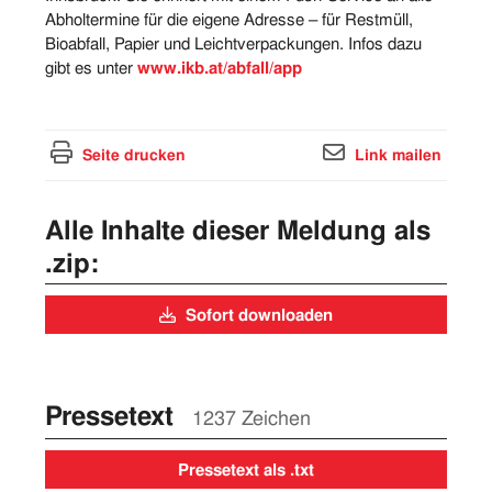
Abholtermine für die eigene Adresse – für Restmüll,
Bioabfall, Papier und Leichtverpackungen. Infos dazu
gibt es unter
www.ikb.at/abfall/app
Seite drucken
Link mailen
Alle Inhalte dieser Meldung als
.zip:
Sofort downloaden
Pressetext
1237 Zeichen
Pressetext als .txt