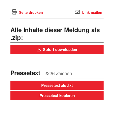
Seite drucken
Link mailen
Alle Inhalte dieser Meldung als
.zip:
Sofort downloaden
Pressetext
2226 Zeichen
Pressetext als .txt
Pressetext kopieren