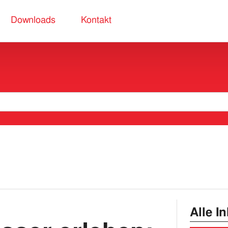
Downloads
Kontakt
Alle I