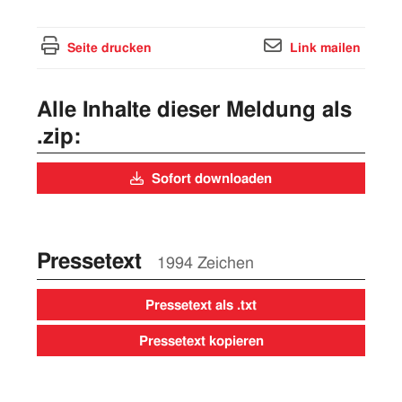
Seite drucken
Link mailen
Alle Inhalte dieser Meldung als
.zip:
Sofort downloaden
Pressetext
1994 Zeichen
Pressetext als .txt
Pressetext kopieren