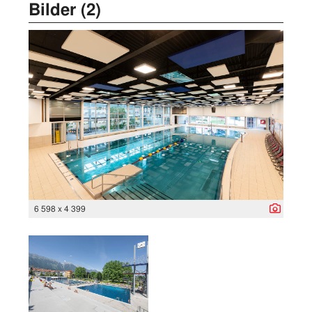
Bilder (2)
6 598 x 4 399