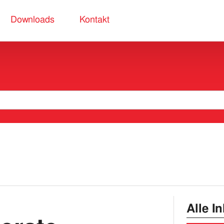
Downloads
Kontakt
Alle I