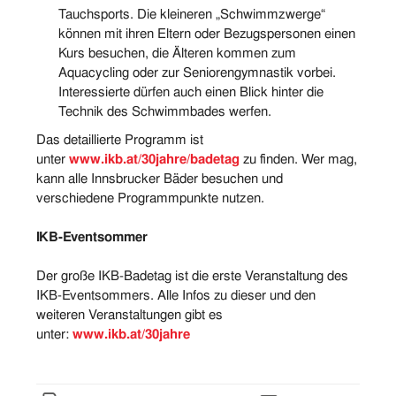
Tauchsports. Die kleineren „Schwimmzwerge“
können mit ihren Eltern oder Bezugspersonen einen
Kurs besuchen, die Älteren kommen zum
Aquacycling oder zur Seniorengymnastik vorbei.
Interessierte dürfen auch einen Blick hinter die
Technik des Schwimmbades werfen.
Das detaillierte Programm ist
unter
www.ikb.at/30jahre/badetag
zu finden. Wer mag,
kann alle Innsbrucker Bäder besuchen und
verschiedene Programmpunkte nutzen.
IKB-Eventsommer
Der große IKB-Badetag ist die erste Veranstaltung des
IKB-Eventsommers. Alle Infos zu dieser und den
weiteren Veranstaltungen gibt es
unter:
www.ikb.at/30jahre