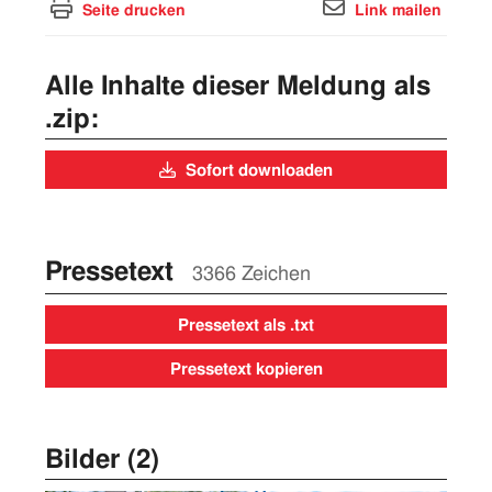
Seite drucken
Link mailen
Alle Inhalte dieser Meldung als
.zip:
Sofort downloaden
Pressetext
3366 Zeichen
Pressetext als .txt
Pressetext kopieren
Bilder (2)