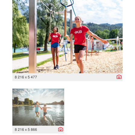
8 216 x 5 477
8 216 x 5 866