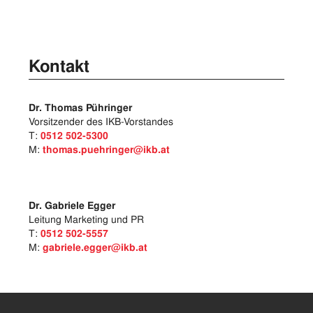
Kontakt
Dr. Thomas Pühringer
Vorsitzender des IKB-Vorstandes
T:
0512 502-5300
M:
thomas.puehringer@ikb.at
Dr. Gabriele Egger
Leitung Marketing und PR
T:
0512 502-5557
M:
gabriele.egger@ikb.at