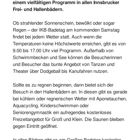
einem vielfältigen Programm in allen Innsbrucker
Frei- und Hallenbädern.
Ob strahlender Sonnenschein, bewölkt oder sogar
Regen – der IKB-Badetag am kommenden Samstag
findet bei jedem Wetter statt. Auch wenn die
Temperaturen keine Höchstwerte erreichen, gibt es von
9.00 bis 17.00 Uhr viel Programm. Außerhalb von
Schwimmbecken und See können die Besucherinnen
und Besucher das bunte Angebot von Tanzen und
Theater über Dodgeball bis Kanufahren nutzen.
Sollte es zu regnen beginnen, dann bietet sich der
Besuch in den Hallenbädern an. In diesen gibt es gerade
bei kühlem oder regnerischen Wetter mit Aponetauchen,
Aquacycling, Kinderschwimmen oder
Seniorengymnastik ein aufregendes kostenloses
Freizeitangebot für Groß und Klein. Die Saunen bleiben
gegen Eintritt geöffnet.