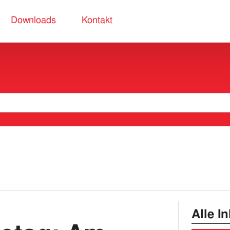
Downloads
Kontakt
Alle I