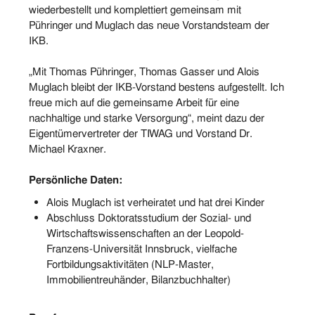
wiederbestellt und komplettiert gemeinsam mit
Pühringer und Muglach das neue Vorstandsteam der
IKB.
„Mit Thomas Pühringer, Thomas Gasser und Alois
Muglach bleibt der IKB-Vorstand bestens aufgestellt. Ich
freue mich auf die gemeinsame Arbeit für eine
nachhaltige und starke Versorgung“, meint dazu der
Eigentümervertreter der TIWAG und Vorstand Dr.
Michael Kraxner.
Persönliche Daten:
Alois Muglach ist verheiratet und hat drei Kinder
Abschluss Doktoratsstudium der Sozial- und
Wirtschaftswissenschaften an der Leopold-
Franzens-Universität Innsbruck, vielfache
Fortbildungsaktivitäten (NLP-Master,
Immobilientreuhänder, Bilanzbuchhalter)