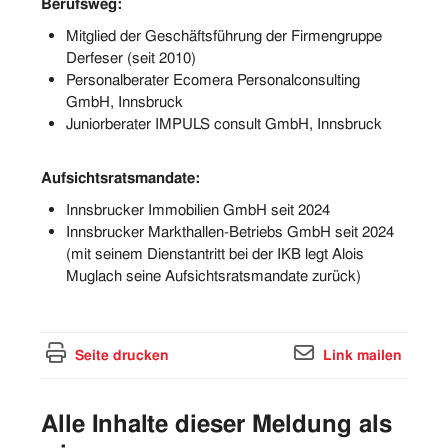
Berufsweg:
Mitglied der Geschäftsführung der Firmengruppe
Derfeser (seit 2010)
Personalberater Ecomera Personalconsulting
GmbH, Innsbruck
Juniorberater IMPULS consult GmbH, Innsbruck
Aufsichtsratsmandate:
Innsbrucker Immobilien GmbH seit 2024
Innsbrucker Markthallen-Betriebs GmbH seit 2024
(mit seinem Dienstantritt bei der IKB legt Alois
Muglach seine Aufsichtsratsmandate zurück)
Seite drucken
Link mailen
Alle Inhalte dieser Meldung als