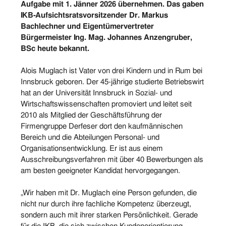
Aufgabe mit 1. Jänner 2026 übernehmen. Das gaben
IKB-Aufsichtsratsvorsitzender Dr. Markus
Bachlechner und Eigentümervertreter
Bürgermeister Ing. Mag. Johannes Anzengruber,
BSc heute bekannt.
Alois Muglach ist Vater von drei Kindern und in Rum bei
Innsbruck geboren. Der 45-jährige studierte Betriebswirt
hat an der Universität Innsbruck in Sozial- und
Wirtschaftswissenschaften promoviert und leitet seit
2010 als Mitglied der Geschäftsführung der
Firmengruppe Derfeser dort den kaufmännischen
Bereich und die Abteilungen Personal- und
Organisationsentwicklung. Er ist aus einem
Ausschreibungsverfahren mit über 40 Bewerbungen als
am besten geeigneter Kandidat hervorgegangen.
„Wir haben mit Dr. Muglach eine Person gefunden, die
nicht nur durch ihre fachliche Kompetenz überzeugt,
sondern auch mit ihrer starken Persönlichkeit. Gerade