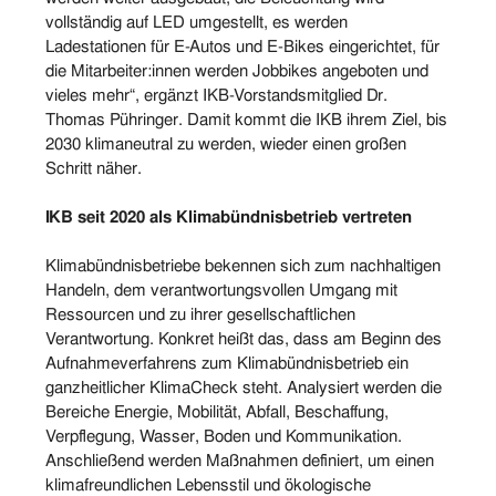
vollständig auf LED umgestellt, es werden
Ladestationen für E-Autos und E-Bikes eingerichtet, für
die Mitarbeiter:innen werden Jobbikes angeboten und
vieles mehr“, ergänzt IKB-Vorstandsmitglied Dr.
Thomas Pühringer. Damit kommt die IKB ihrem Ziel, bis
2030 klimaneutral zu werden, wieder einen großen
Schritt näher.
IKB seit 2020 als Klimabündnisbetrieb vertreten
Klimabündnisbetriebe bekennen sich zum nachhaltigen
Handeln, dem verantwortungsvollen Umgang mit
Ressourcen und zu ihrer gesellschaftlichen
Verantwortung. Konkret heißt das, dass am Beginn des
Aufnahmeverfahrens zum Klimabündnisbetrieb ein
ganzheitlicher KlimaCheck steht. Analysiert werden die
Bereiche Energie, Mobilität, Abfall, Beschaffung,
Verpflegung, Wasser, Boden und Kommunikation.
Anschließend werden Maßnahmen definiert, um einen
klimafreundlichen Lebensstil und ökologische