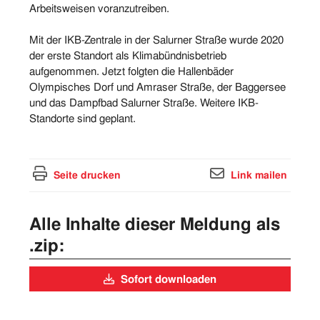
Arbeitsweisen voranzutreiben.
Mit der IKB-Zentrale in der Salurner Straße wurde 2020
der erste Standort als Klimabündnisbetrieb
aufgenommen. Jetzt folgten die Hallenbäder
Olympisches Dorf und Amraser Straße, der Baggersee
und das Dampfbad Salurner Straße. Weitere IKB-
Standorte sind geplant.
Seite drucken
Link mailen
Alle Inhalte dieser Meldung als
.zip:
Sofort downloaden