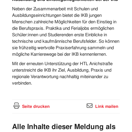
Neben der Zusammenarbeit mit Schulen und
Ausbildungseinrichtungen bietet die IKB jungen
Menschen zahlreiche Möglichkeiten für den Einstieg in
die Berufspraxis. Praktika und Ferialjobs ermöglichen
Schüler:innen und Studierenden erste Einblicke in
technische und kaufmännische Berufsfelder. So können
sie frühzeitig wertvolle Praxiserfahrung sammeln und
mögliche Karrierewege bei der IKB kennenlernen.
Mit der erneuten Unterstützung der HTL Anichstraße
unterstreicht die IKB ihr Ziel, Ausbildung, Praxis und
regionale Verantwortung nachhaltig miteinander zu
verbinden.
Seite drucken
Link mailen
Alle Inhalte dieser Meldung als