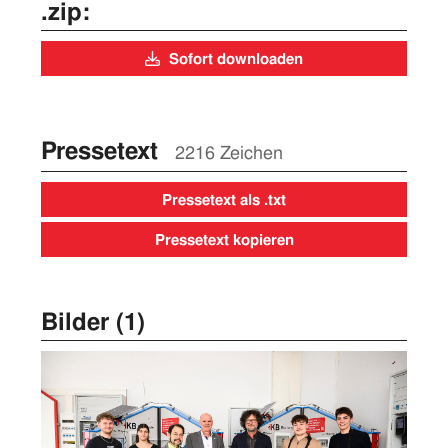
.zip:
Sofort downloaden
Pressetext
2216 Zeichen
Pressetext als .txt
Pressetext kopieren
Bilder (1)