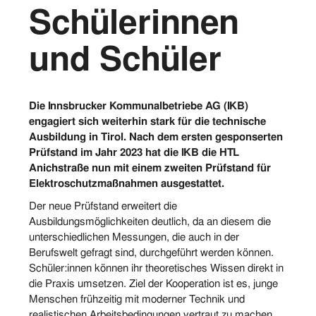
Schülerinnen
und Schüler
Die Innsbrucker Kommunalbetriebe AG (IKB)
engagiert sich weiterhin stark für die technische
Ausbildung in Tirol. Nach dem ersten gesponserten
Prüfstand im Jahr 2023 hat die IKB die HTL
Anichstraße nun mit einem zweiten Prüfstand für
Elektroschutzmaßnahmen ausgestattet.
Der neue Prüfstand erweitert die
Ausbildungsmöglichkeiten deutlich, da an diesem die
unterschiedlichen Messungen, die auch in der
Berufswelt gefragt sind, durchgeführt werden können.
Schüler:innen können ihr theoretisches Wissen direkt in
die Praxis umsetzen. Ziel der Kooperation ist es, junge
Menschen frühzeitig mit moderner Technik und
realistischen Arbeitsbedingungen vertraut zu machen.