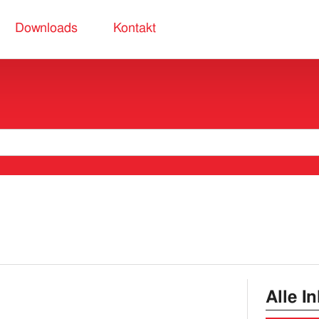
Downloads
Kontakt
Alle I