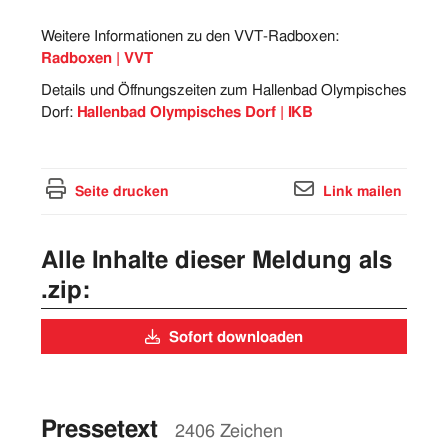
Weitere Informationen zu den VVT-Radboxen:
Radboxen | VVT
Details und Öffnungszeiten zum Hallenbad Olympisches
Dorf:
Hallenbad Olympisches Dorf | IKB
Seite drucken
Link mailen
Alle Inhalte dieser Meldung als
.zip:
Sofort downloaden
Pressetext
2406 Zeichen