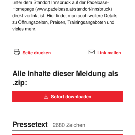
unter dem Standort Innsbruck auf der Padelbase-
Homepage (www.padelbase.at/standort/innsbruck)
direkt verlinkt ist. Hier findet man auch weitere Details
zu Öffnungszeiten, Preisen, Trainingsangeboten und
vieles mehr.
Seite drucken
Link mailen
Alle Inhalte dieser Meldung als
.zip:
Sofort downloaden
Pressetext
2680 Zeichen