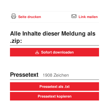
Seite drucken
Link mailen
Alle Inhalte dieser Meldung als
.zip:
Sofort downloaden
Pressetext
1908 Zeichen
Pressetext als .txt
Pressetext kopieren