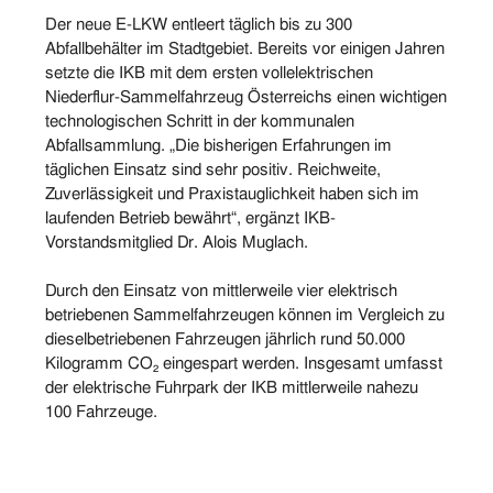
Der neue E-LKW entleert täglich bis zu 300
Abfallbehälter im Stadtgebiet. Bereits vor einigen Jahren
setzte die IKB mit dem ersten vollelektrischen
Niederflur-Sammelfahrzeug Österreichs einen wichtigen
technologischen Schritt in der kommunalen
Abfallsammlung. „Die bisherigen Erfahrungen im
täglichen Einsatz sind sehr positiv. Reichweite,
Zuverlässigkeit und Praxistauglichkeit haben sich im
laufenden Betrieb bewährt“, ergänzt IKB-
Vorstandsmitglied Dr. Alois Muglach.
Durch den Einsatz von mittlerweile vier elektrisch
betriebenen Sammelfahrzeugen können im Vergleich zu
dieselbetriebenen Fahrzeugen jährlich rund 50.000
Kilogramm CO₂ eingespart werden. Insgesamt umfasst
der elektrische Fuhrpark der IKB mittlerweile nahezu
100 Fahrzeuge.