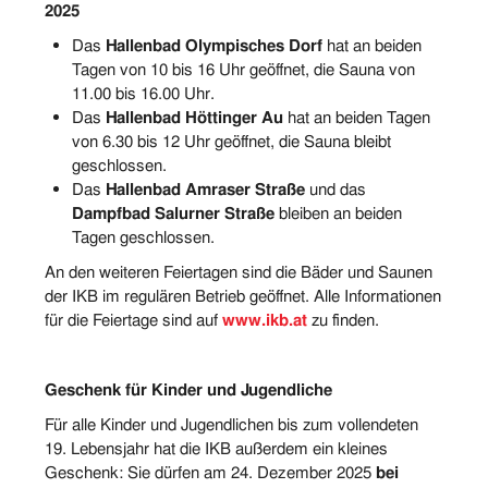
2025
Das
Hallenbad Olympisches Dorf
hat an beiden
Tagen von 10 bis 16 Uhr geöffnet, die Sauna von
11.00 bis 16.00 Uhr.
Das
Hallenbad Höttinger Au
hat an beiden Tagen
von 6.30 bis 12 Uhr geöffnet, die Sauna bleibt
geschlossen.
Das
Hallenbad Amraser Straße
und das
Dampfbad Salurner Straße
bleiben an beiden
Tagen geschlossen.
An den weiteren Feiertagen sind die Bäder und Saunen
der IKB im regulären Betrieb geöffnet. Alle Informationen
für die Feiertage sind auf
www.ikb.at
zu finden.
Geschenk für Kinder und Jugendliche
Für alle Kinder und Jugendlichen bis zum vollendeten
19. Lebensjahr hat die IKB außerdem ein kleines
Geschenk: Sie dürfen am 24. Dezember 2025
bei