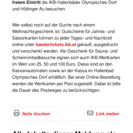
freiem Eintritt
die IKB-Hallenbäder Olympisches Dorf
und Höttinger Au besuchen.
Wer selbst noch auf der Suche nach einem
Weihnachtsgeschenk ist: Gutscheine für Jahres- und
Saisonkarten können zu jeder Tages- und Nachtzeit
online unter
baedertickets.ikb.at
gekauft, ausgedruckt
und verschenkt werden. Als Geschenk für Sauna- und
Schwimmbadbesuche eignen sich auch IKB-Wertkarten
im Wert von 25, 50 und 100 Euro. Diese sind an den
Kassenautomaten sowie an der Kassa im Hallenbad
Olympisches Dorf erhältlich. Bei einer Online-Bestellung
werden die Wertkarten per Post zugestellt. Dabei ist bitte
die Dauer des Postweges zu berücksichtigen.
Seite drucken
Link mailen