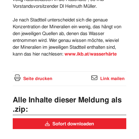
Vorstandsvorsitzender DI Helmuth Müller.
Je nach Stadtteil unterscheidet sich die genaue
Konzentration der Mineralien ein wenig, das hängt von
den jeweiligen Quellen ab, denen das Wasser
entnommen wird. Wer genau wissen möchte, wieviel
der Mineralien im jeweiligen Stadtteil enthalten sind,
kann das hier nachlesen:
www.ikb.at/wasserhärte
Seite drucken
Link mailen
Alle Inhalte dieser Meldung als
.zip:
Sofort downloaden