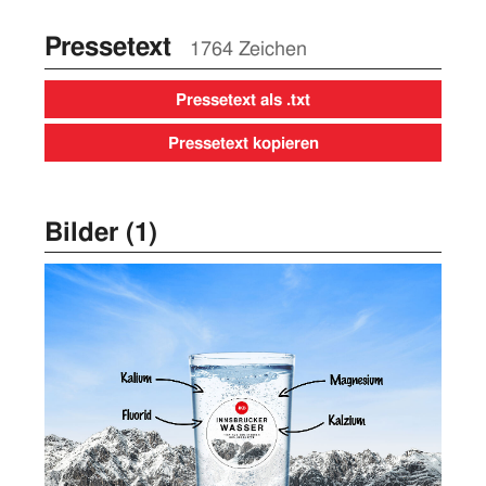
Pressetext
1764 Zeichen
Pressetext als .txt
Pressetext kopieren
Bilder (1)