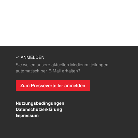
ANMELDEN
Sie wollen unsere aktuellen Medienmitteilungen
automatisch per E-Mail erhalten?
Zum Presseverteiler anmelden
Nutzungsbedingungen
Datenschutzerklärung
Impressum