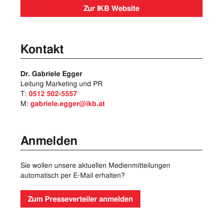
Zur IKB Website
Kontakt
Dr. Gabriele Egger
Leitung Marketing und PR
T:
0512 502-5557
M:
gabriele.egger@ikb.at
Anmelden
Sie wollen unsere aktuellen Medienmitteilungen
automatisch per E-Mail erhalten?
Zum Presseverteiler anmelden