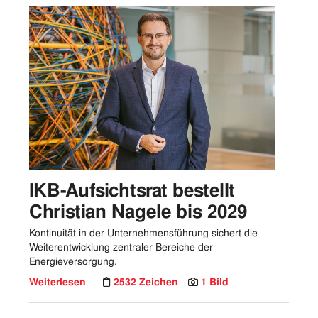
IKB-Aufsichtsrat bestellt
Christian Nagele bis 2029
Kontinuität in der Unternehmensführung sichert die
Weiterentwicklung zentraler Bereiche der
Energieversorgung.
Weiterlesen
2532 Zeichen
1 Bild