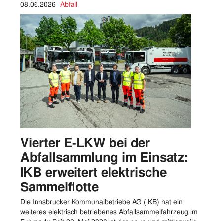
08.06.2026
Abfall
Vierter E-LKW bei der
Abfallsammlung im Einsatz:
IKB erweitert elektrische
Sammelflotte
Die Innsbrucker Kommunalbetriebe AG (IKB) hat ein
weiteres elektrisch betriebenes Abfallsammelfahrzeug im