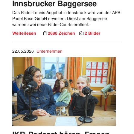
Innsbrucker Baggersee
Das Padel-Tennis Angebot in Innsbruck wird von der APB
Padel Base GmbH erweitert: Direkt am Baggersee
wurden zwei neue Padel-Courts eröffnet.
Weiterlesen
2680 Zeichen
2 Bilder
22.05.2026
Unternehmen