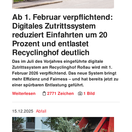
Ab 1. Februar verpflichtend:
Digitales Zutrittssystem
reduziert Einfahrten um 20
Prozent und entlastet
Recyclinghof deutlich
Das im Juli des Vorjahres eingeführte digitale
Zutrittssystem am Recyclinghof Roßau wird mit 1.
Februar 2026 verpflichtend.
Das neue System bringt
mehr Effizienz und Fairness – und hat bereits jetzt zu
einer spürbaren Entlastung geführt.
Weiterlesen
2771 Zeichen
1 Bild
15.12.2025
Abfall