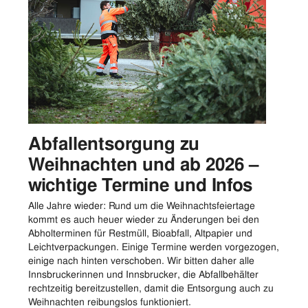
Abfallentsorgung zu
Weihnachten und ab 2026 –
wichtige Termine und Infos
Alle Jahre wieder: Rund um die Weihnachtsfeiertage
kommt es auch heuer wieder zu Änderungen bei den
Abholterminen für Restmüll, Bioabfall, Altpapier und
Leichtverpackungen. Einige Termine werden vorgezogen,
einige nach hinten verschoben. Wir bitten daher alle
Innsbruckerinnen und Innsbrucker, die Abfallbehälter
rechtzeitig bereitzustellen, damit die Entsorgung auch zu
Weihnachten reibungslos funktioniert.