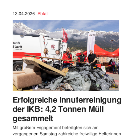
13.04.2026
Abfall
Erfolgreiche Innuferreinigung
der IKB: 4,2 Tonnen Müll
gesammelt
Mit großem Engagement beteiligten sich am
vergangenen Samstag zahlreiche freiwillige Helferinnen