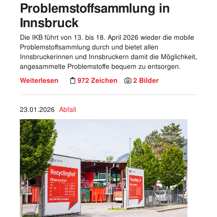
Problemstoffsammlung in
Innsbruck
Die IKB führt von 13. bis 18. April 2026 wieder die mobile
Problemstoffsammlung durch und bietet allen
Innsbruckerinnen und Innsbruckern damit die Möglichkeit,
angesammelte Problemstoffe bequem zu entsorgen.
Weiterlesen
972 Zeichen
2 Bilder
23.01.2026
Abfall