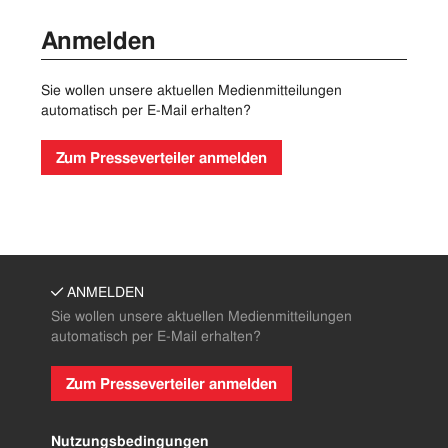
Anmelden
Sie wollen unsere aktuellen Medienmitteilungen
automatisch per E-Mail erhalten?
Zum Presseverteiler anmelden
ANMELDEN
Sie wollen unsere aktuellen Medienmitteilungen
automatisch per E-Mail erhalten?
Zum Presseverteiler anmelden
Nutzungsbedingungen