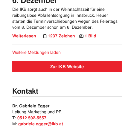
6. Dezember
Die IKB sorgt auch in der Weihnachtszeit für eine
reibungslose Abfallentsorgung in Innsbruck. Heuer
starten die Terminverschiebungen wegen des Feiertags
vom 8. Dezember schon am 6. Dezember.
Weiterlesen
1237 Zeichen
1 Bild
Weitere Meldungen laden
Zur IKB Website
Kontakt
Dr. Gabriele Egger
Leitung Marketing und PR
T:
0512 502-5557
M:
gabriele.egger@ikb.at