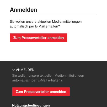
Anmelden
Sie wollen unsere aktuellen Medienmitteilungen
automatisch per E-Mail erhalten?
Zum Presseverteiler anmelden
ANMELDEN
Sie wollen unsere aktuellen Medienmitteilungen
automatisch per E-Mail erhalten?
Zum Presseverteiler anmelden
Nutzungsbedingungen