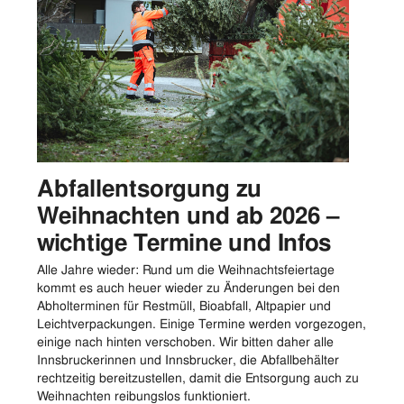
Abfallentsorgung zu
Weihnachten und ab 2026 –
wichtige Termine und Infos
Alle Jahre wieder: Rund um die Weihnachtsfeiertage
kommt es auch heuer wieder zu Änderungen bei den
Abholterminen für Restmüll, Bioabfall, Altpapier und
Leichtverpackungen. Einige Termine werden vorgezogen,
einige nach hinten verschoben. Wir bitten daher alle
Innsbruckerinnen und Innsbrucker, die Abfallbehälter
rechtzeitig bereitzustellen, damit die Entsorgung auch zu
Weihnachten reibungslos funktioniert.