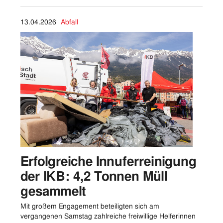
13.04.2026
Abfall
Erfolgreiche Innuferreinigung
der IKB: 4,2 Tonnen Müll
gesammelt
Mit großem Engagement beteiligten sich am
vergangenen Samstag zahlreiche freiwillige Helferinnen