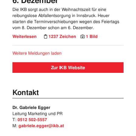
6. Dezember
Die IKB sorgt auch in der Weihnachtszeit für eine
reibungslose Abfallentsorgung in Innsbruck. Heuer
starten die Terminverschiebungen wegen des Feiertags
vom 8. Dezember schon am 6. Dezember.
Weiterlesen
1237 Zeichen
1 Bild
Weitere Meldungen laden
Zur IKB Website
Kontakt
Dr. Gabriele Egger
Leitung Marketing und PR
T:
0512 502-5557
M:
gabriele.egger@ikb.at