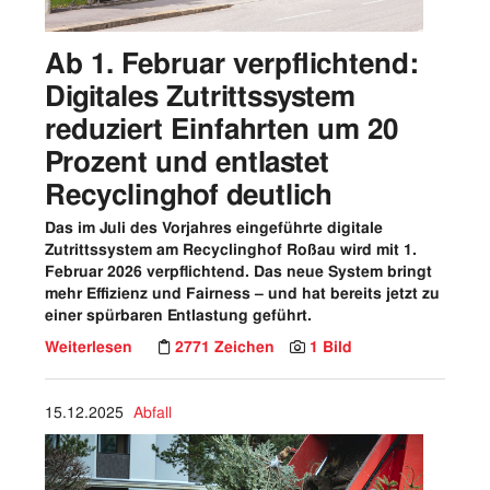
Ab 1. Februar verpflichtend:
Digitales Zutrittssystem
reduziert Einfahrten um 20
Prozent und entlastet
Recyclinghof deutlich
Das im Juli des Vorjahres eingeführte digitale
Zutrittssystem am Recyclinghof Roßau wird mit 1.
Februar 2026 verpflichtend.
Das neue System bringt
mehr Effizienz und Fairness – und hat bereits jetzt zu
einer spürbaren Entlastung geführt.
Weiterlesen
2771 Zeichen
1 Bild
15.12.2025
Abfall