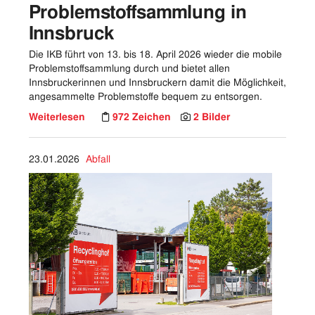
Problemstoffsammlung in
Innsbruck
Die IKB führt von 13. bis 18. April 2026 wieder die mobile
Problemstoffsammlung durch und bietet allen
Innsbruckerinnen und Innsbruckern damit die Möglichkeit,
angesammelte Problemstoffe bequem zu entsorgen.
Weiterlesen
972 Zeichen
2 Bilder
23.01.2026
Abfall