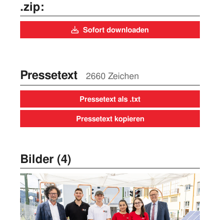
.zip:
Sofort downloaden
Pressetext
2660 Zeichen
Pressetext als .txt
Pressetext kopieren
Bilder (4)