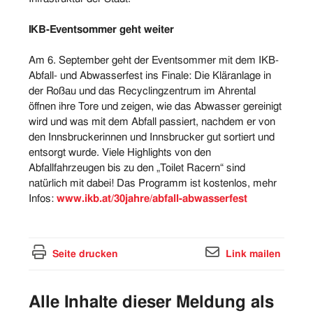
IKB-Eventsommer geht weiter
Am 6. September geht der Eventsommer mit dem IKB-
Abfall- und Abwasserfest ins Finale: Die Kläranlage in
der Roßau und das Recyclingzentrum im Ahrental
öffnen ihre Tore und zeigen, wie das Abwasser gereinigt
wird und was mit dem Abfall passiert, nachdem er von
den Innsbruckerinnen und Innsbrucker gut sortiert und
entsorgt wurde. Viele Highlights von den
Abfallfahrzeugen bis zu den „Toilet Racern“ sind
natürlich mit dabei! Das Programm ist kostenlos, mehr
Infos:
www.ikb.at/30jahre/abfall-abwasserfest
Seite drucken
Link mailen
Alle Inhalte dieser Meldung als