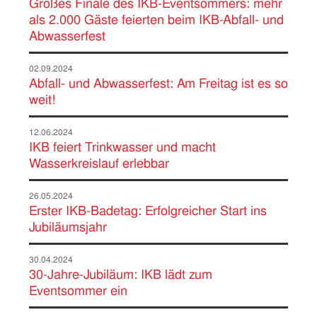
Großes Finale des IKB-Eventsommers: mehr
als 2.000 Gäste feierten beim IKB-Abfall- und
Abwasserfest
02.09.2024
Abfall- und Abwasserfest: Am Freitag ist es so
weit!
12.06.2024
IKB feiert Trinkwasser und macht
Wasserkreislauf erlebbar
26.05.2024
Erster IKB-Badetag: Erfolgreicher Start ins
Jubiläumsjahr
30.04.2024
30-Jahre-Jubiläum: IKB lädt zum
Eventsommer ein