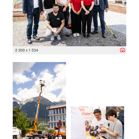
2 300 x 1 534